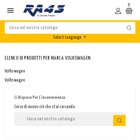
0

Select Language
▼
ELENCO DI PRODOTTI PER MARCA VOLKSWAGEN
Volkswagen
Volkswagen
Ci Dispiace Per L'inconvenienza.
Cerca di nuovo ciò che stai cercando