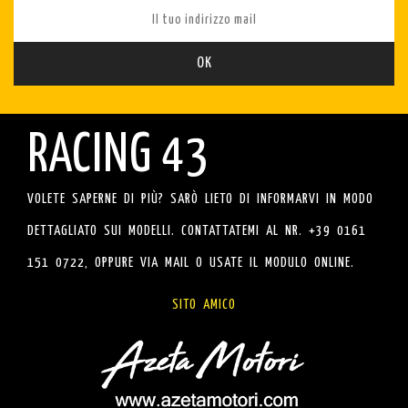
RACING 43
VOLETE SAPERNE DI PIÙ? SARÒ LIETO DI INFORMARVI IN MODO
DETTAGLIATO SUI MODELLI. CONTATTATEMI AL NR. +39 0161
151 0722, OPPURE VIA MAIL O USATE IL MODULO ONLINE.
SITO AMICO