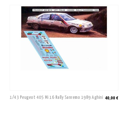
1/43 Peugeot 405 Mi 16 Rally Sanremo 1989 Aghini
40,00 €