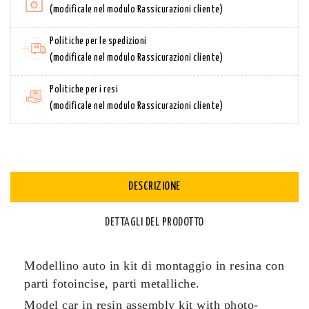
(modificale nel modulo Rassicurazioni cliente)
Politiche per le spedizioni
(modificale nel modulo Rassicurazioni cliente)
Politiche per i resi
(modificale nel modulo Rassicurazioni cliente)
DESCRIZIONE
DETTAGLI DEL PRODOTTO
Modellino auto in kit di montaggio in resina con
parti fotoincise, parti metalliche.
Model car in resin assembly kit with photo-