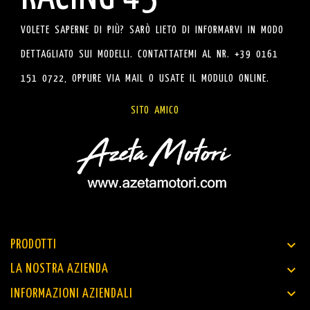
VOLETE SAPERNE DI PIÙ? SARÒ LIETO DI INFORMARVI IN MODO
DETTAGLIATO SUI MODELLI. CONTATTATEMI AL NR. +39 0161
151 0722, OPPURE VIA MAIL O USATE IL MODULO ONLINE.
SITO AMICO

PRODOTTI

LA NOSTRA AZIENDA

INFORMAZIONI AZIENDALI