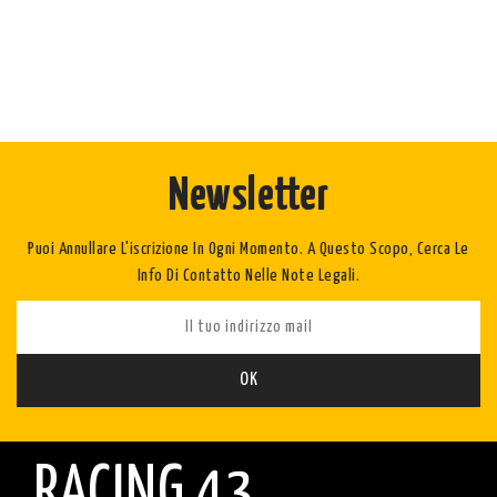
Newsletter
Puoi Annullare L'iscrizione In Ogni Momento. A Questo Scopo, Cerca Le
Info Di Contatto Nelle Note Legali.
RACING 43