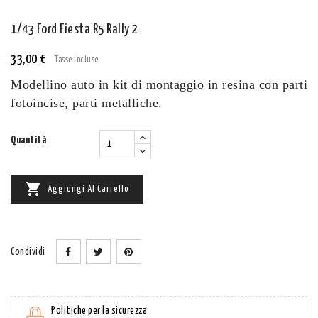
1/43 Ford Fiesta R5 Rally 2
33,00 €
Tasse incluse
Modellino auto in kit di montaggio in resina con parti
fotoincise, parti metalliche.
Quantità

Aggiungi Al Carrello
Condividi
Politiche per la sicurezza