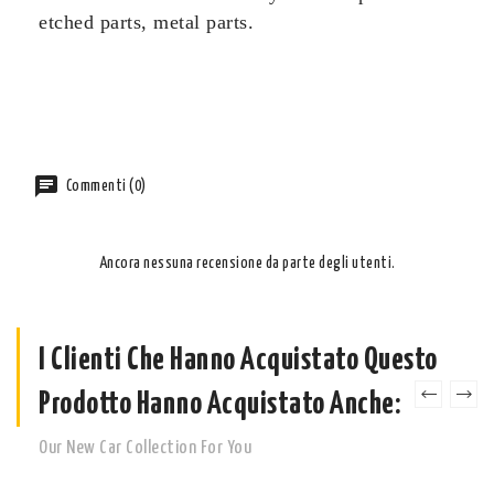
etched parts, metal parts.
Commenti (0)
Ancora nessuna recensione da parte degli utenti.
I Clienti Che Hanno Acquistato Questo
Prodotto Hanno Acquistato Anche:
Our New Car Collection For You