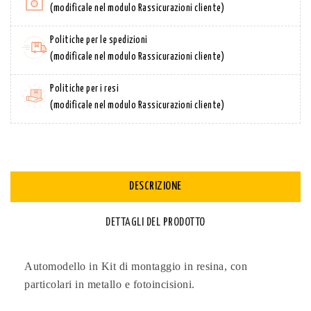
(modificale nel modulo Rassicurazioni cliente)
Politiche per le spedizioni
(modificale nel modulo Rassicurazioni cliente)
Politiche per i resi
(modificale nel modulo Rassicurazioni cliente)
DESCRIZIONE
DETTAGLI DEL PRODOTTO
Automodello in Kit di montaggio in resina, con
particolari in metallo e fotoincisioni.