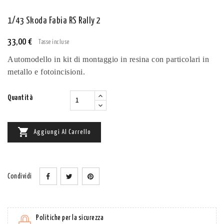
1/43 Skoda Fabia RS Rally 2
33,00 €
Tasse incluse
Automodello in kit di montaggio in resina con particolari in
metallo e fotoincisioni.
Quantità

Aggiungi Al Carrello
Condividi
Politiche per la sicurezza