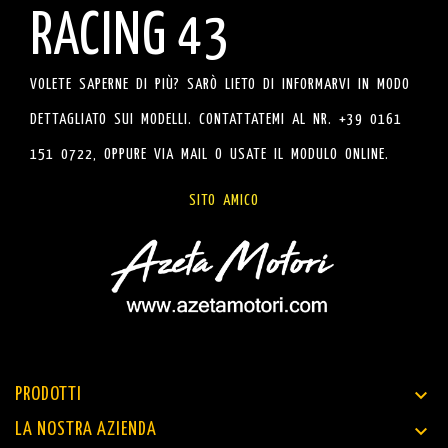
RACING 43
VOLETE SAPERNE DI PIÙ? SARÒ LIETO DI INFORMARVI IN MODO
DETTAGLIATO SUI MODELLI. CONTATTATEMI AL NR. +39 0161
151 0722, OPPURE VIA MAIL O USATE IL MODULO ONLINE.
SITO AMICO

PRODOTTI

LA NOSTRA AZIENDA