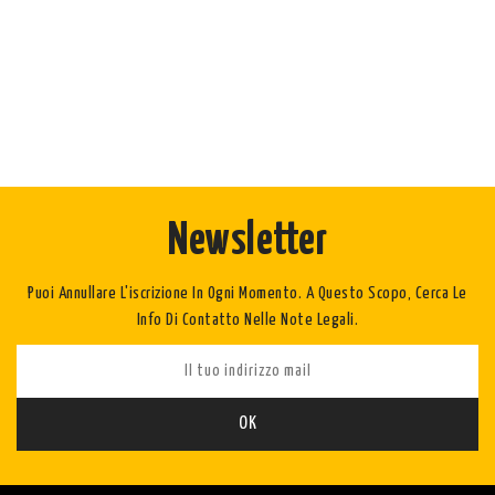
Newsletter
Puoi Annullare L'iscrizione In Ogni Momento. A Questo Scopo, Cerca Le
Info Di Contatto Nelle Note Legali.