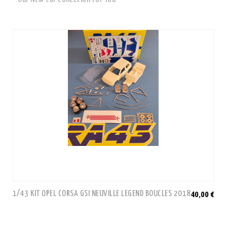
1/43 KIT OPEL CORSA GSI NEUVILLE LEGEND BOUCLES 2018
40,00 €