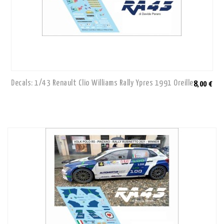
Decals: 1/43 Renault Clio Williams Rally Ypres 1991 Oreille
8,00 €