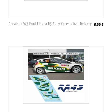
Decals: 1/43 Ford Fiesta R5 Rally Ypres 2021 Delgery
8,00 €