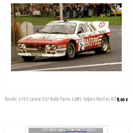
Decals: 1/43 Lancia 037 Rally Ypres 1985 Snijers Bastos KIT
8,00 €