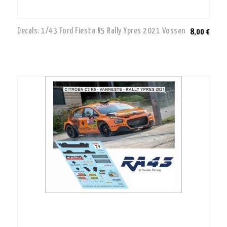
Decals: 1/43 Ford Fiesta R5 Rally Ypres 2021 Vossen
8,00 €