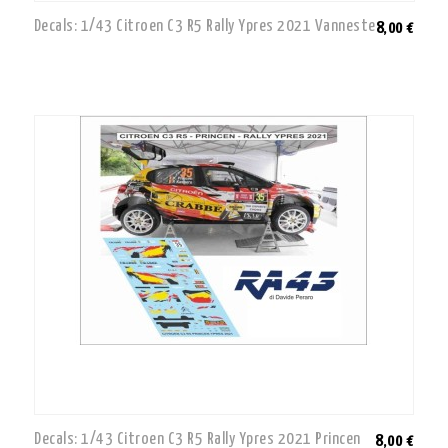
Decals: 1/43 Citroen C3 R5 Rally Ypres 2021 Vanneste
8,00 €
Decals: 1/43 Citroen C3 R5 Rally Ypres 2021 Princen
8,00 €