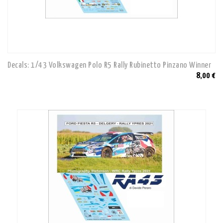
Decals: 1/43 Volkswagen Polo R5 Rally Rubinetto Pinzano Winner
8,00 €