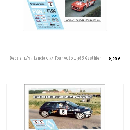
Decals: 1/43 Lancia 037 Tour Auto 1986 Gauthier
8,00 €