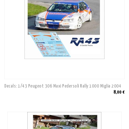
Decals: 1/43 Peugeot 306 Maxi Pedersoli Rally 1000 Miglia 2004
8,00 €