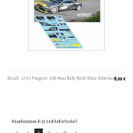
Decals: 1/43 Peugeot 306 Maxi Rally Mont Blanc Delecour
8,00 €
Visualizzazione di 13-24 di 618 articolo/i
…