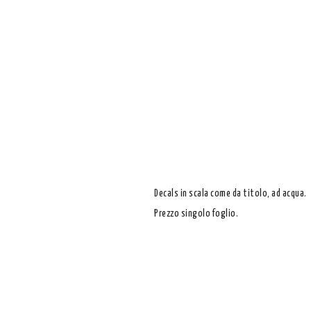
Decals in scala come da titolo, ad acqua.
Prezzo singolo foglio.