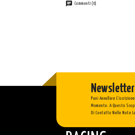
Commenti (0)
Newsletter
Puoi Annullare L'iscrizione
Momento. A Questo Scopo
Di Contatto Nelle Note Le