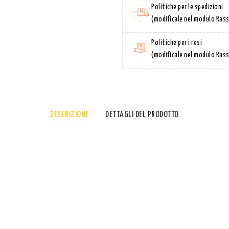
Politiche per le spedizioni
(modificale nel modulo Rass
Politiche per i resi
(modificale nel modulo Rass
DESCRIZIONE
DETTAGLI DEL PRODOTTO