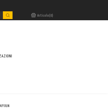
Articolo(0)
ZAZIONI
BAFFOUN