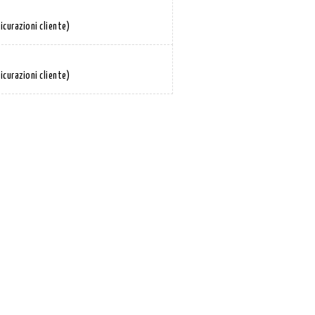
icurazioni cliente)
icurazioni cliente)