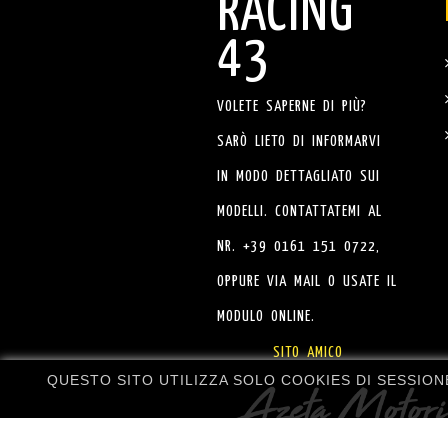
RACING
43
VOLETE SAPERNE DI PIÙ?
SARÒ LIETO DI INFORMARVI
IN MODO DETTAGLIATO SUI
MODELLI. CONTATTATEMI AL
NR. +39 0161 151 0722,
OPPURE VIA MAIL O USATE IL
MODULO ONLINE.
SITO AMICO
QUESTO SITO UTILIZZA SOLO COOKIES DI SESSIO