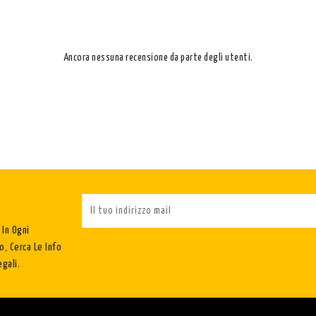
Ancora nessuna recensione da parte degli utenti.
 In Ogni
, Cerca Le Info
gali.