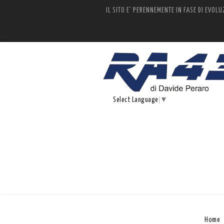
IL SITO E' PERENNEMENTE IN FASE DI EVOLU
Select Language
▼
Home