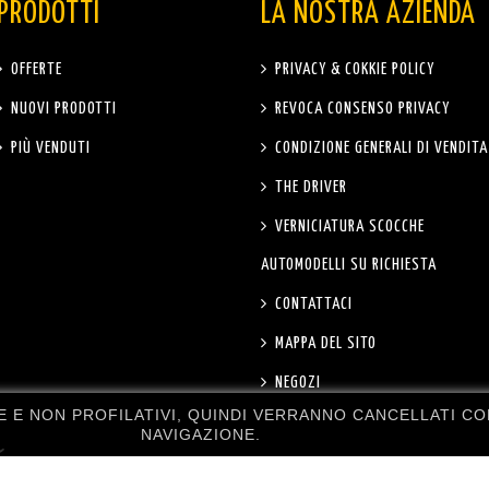
PRODOTTI
LA NOSTRA AZIENDA
OFFERTE
PRIVACY & COKKIE POLICY
NUOVI PRODOTTI
REVOCA CONSENSO PRIVACY
PIÙ VENDUTI
CONDIZIONE GENERALI DI VENDITA
THE DRIVER
VERNICIATURA SCOCCHE
AUTOMODELLI SU RICHIESTA
CONTATTACI
MAPPA DEL SITO
NEGOZI
NE E NON PROFILATIVI, QUINDI VERRANNO CANCELLATI 
NAVIGAZIONE.