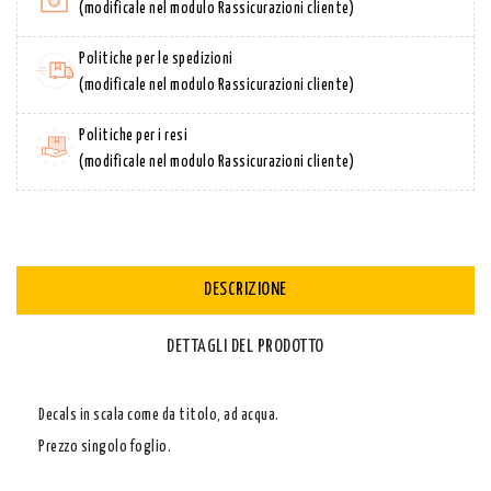
(modificale nel modulo Rassicurazioni cliente)
Politiche per le spedizioni
(modificale nel modulo Rassicurazioni cliente)
Politiche per i resi
(modificale nel modulo Rassicurazioni cliente)
DESCRIZIONE
DETTAGLI DEL PRODOTTO
Decals in scala come da titolo, ad acqua.
Prezzo singolo foglio.