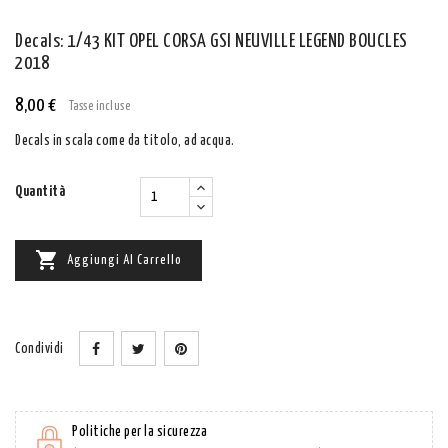
Decals: 1/43 KIT OPEL CORSA GSI NEUVILLE LEGEND BOUCLES
2018
8,00 €
Tasse incluse
Decals in scala come da titolo, ad acqua.
Quantità

Aggiungi Al Carrello
Condividi
Politiche per la sicurezza