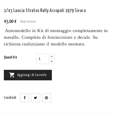
1/43 Lancia Stratos Rally Acropoli 1979 Siroco
45,00 €
Tasse incluse
Automodello in Kit di montaggio completamente in
metallo.
Completo di fotoincisioni e decals. Su
richiesta realizziamo il modello montato.
Quantità

Aggiungi Al Carrello
Condividi