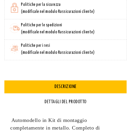
Politiche per la sicurezza
(modificale nel modulo Rassicurazioni cliente)
Politiche per le spedizioni
(modificale nel modulo Rassicurazioni cliente)
Politiche per i resi
(modificale nel modulo Rassicurazioni cliente)
DESCRIZIONE
DETTAGLI DEL PRODOTTO
Automodello in Kit di montaggio
completamente in metallo.
Completo di