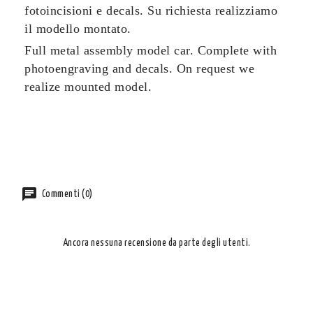
fotoincisioni e decals. Su richiesta realizziamo
il modello montato.
Full metal assembly model car.
Complete with
photoengraving and decals. On request we
realize mounted model.
Commenti (0)
Ancora nessuna recensione da parte degli utenti.