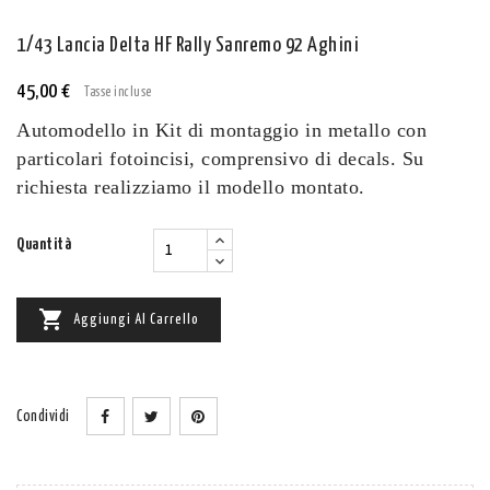
1/43 Lancia Delta HF Rally Sanremo 92 Aghini
45,00 €
Tasse incluse
Automodello in Kit di montaggio in metallo con
particolari fotoincisi, comprensivo di decals. Su
richiesta realizziamo il modello montato.
Quantità

Aggiungi Al Carrello
Condividi