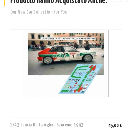
Prodotto Hanno Acquistato Anche:
Our New Car Collection For You
1/43 Lancia Delta Aghini Sanremo 1993
45,00 €