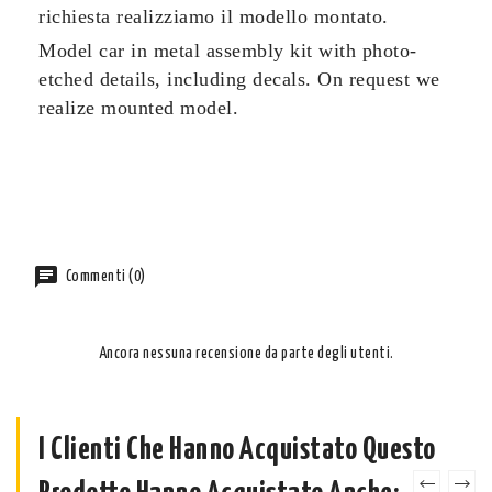
richiesta realizziamo il modello montato.
Model car in metal assembly kit with photo-
etched details, including decals. On request we
realize mounted model.
Commenti (0)
Ancora nessuna recensione da parte degli utenti.
I Clienti Che Hanno Acquistato Questo