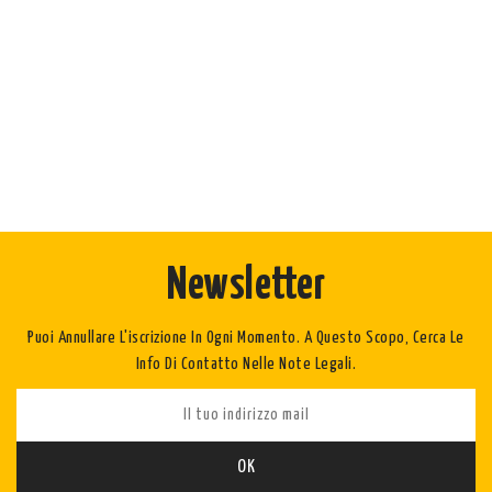
Newsletter
Puoi Annullare L'iscrizione In Ogni Momento. A Questo Scopo, Cerca Le
Info Di Contatto Nelle Note Legali.