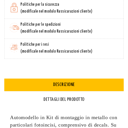
Politiche per la sicurezza
(modificale nel modulo Rassicurazioni cliente)
Politiche per le spedizioni
(modificale nel modulo Rassicurazioni cliente)
Politiche per i resi
(modificale nel modulo Rassicurazioni cliente)
DESCRIZIONE
DETTAGLI DEL PRODOTTO
Automodello in Kit di montaggio in metallo con
particolari fotoincisi, comprensivo di decals. Su