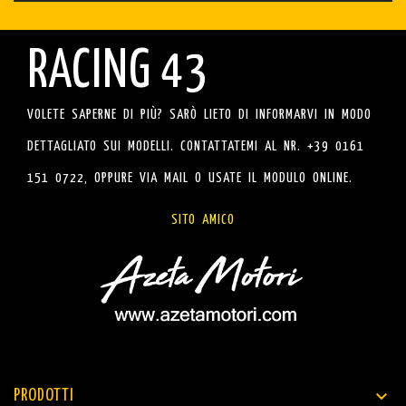
RACING 43
VOLETE SAPERNE DI PIÙ? SARÒ LIETO DI INFORMARVI IN MODO
DETTAGLIATO SUI MODELLI. CONTATTATEMI AL NR. +39 0161
151 0722, OPPURE VIA MAIL O USATE IL MODULO ONLINE.
SITO AMICO

PRODOTTI