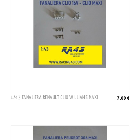
1/43 FANALIERA RENAULT CLIO WILLIAMS MAXI
7,00 €