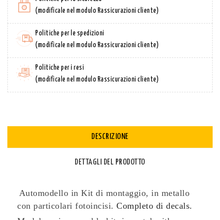
(modificale nel modulo Rassicurazioni cliente)
Politiche per le spedizioni
(modificale nel modulo Rassicurazioni cliente)
Politiche per i resi
(modificale nel modulo Rassicurazioni cliente)
DESCRIZIONE
DETTAGLI DEL PRODOTTO
Automodello in Kit di montaggio, in metallo
con particolari fotoincisi.
Completo di decals.