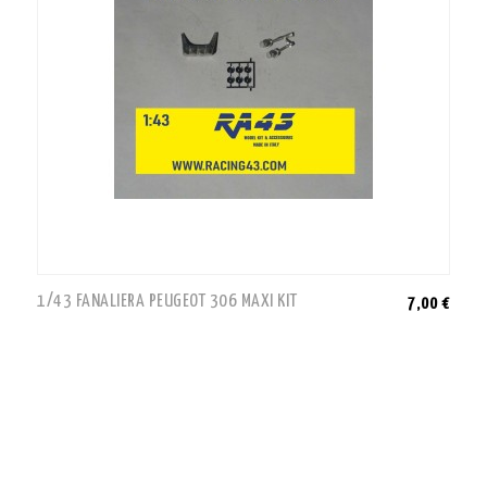
1/43 FANALIERA PEUGEOT 306 MAXI KIT
7,00 €