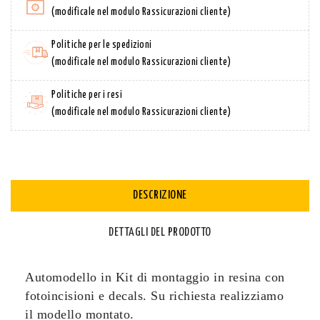
(modificale nel modulo Rassicurazioni cliente)
Politiche per le spedizioni
(modificale nel modulo Rassicurazioni cliente)
Politiche per i resi
(modificale nel modulo Rassicurazioni cliente)
DESCRIZIONE
DETTAGLI DEL PRODOTTO
Automodello in Kit di montaggio in resina con
fotoincisioni e decals. Su richiesta realizziamo
il modello montato.