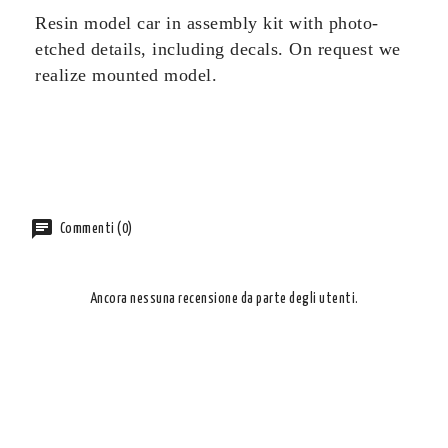
Resin model car in assembly kit with photo-
etched details, including decals. On request we
realize mounted model.
Commenti (0)
Ancora nessuna recensione da parte degli utenti.