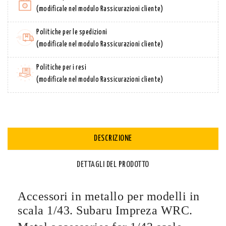
(modificale nel modulo Rassicurazioni cliente)
Politiche per le spedizioni
(modificale nel modulo Rassicurazioni cliente)
Politiche per i resi
(modificale nel modulo Rassicurazioni cliente)
DESCRIZIONE
DETTAGLI DEL PRODOTTO
Accessori in metallo per modelli in
scala 1/43.
Subaru Impreza WRC.