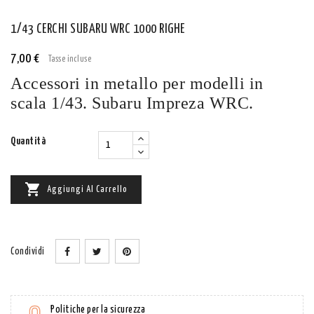
1/43 CERCHI SUBARU WRC 1000 RIGHE
7,00 €
Tasse incluse
Accessori in metallo per modelli in
scala 1/43.
Subaru Impreza WRC.
Quantità

Aggiungi Al Carrello
Condividi
Politiche per la sicurezza