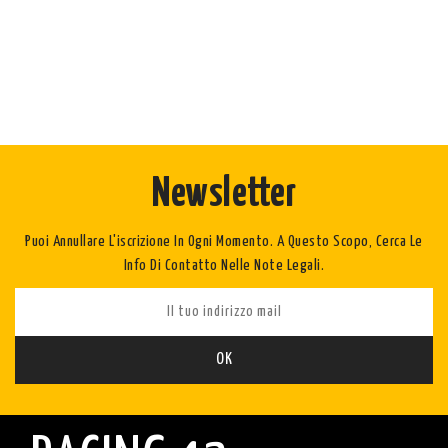
Newsletter
Puoi Annullare L'iscrizione In Ogni Momento. A Questo Scopo, Cerca Le
Info Di Contatto Nelle Note Legali.