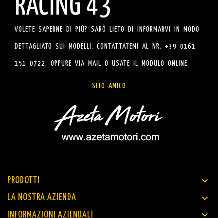
RACING 43
VOLETE SAPERNE DI PIÙ? SARÒ LIETO DI INFORMARVI IN MODO
DETTAGLIATO SUI MODELLI. CONTATTATEMI AL NR. +39 0161
151 0722, OPPURE VIA MAIL O USATE IL MODULO ONLINE.
SITO AMICO

PRODOTTI

LA NOSTRA AZIENDA

INFORMAZIONI AZIENDALI