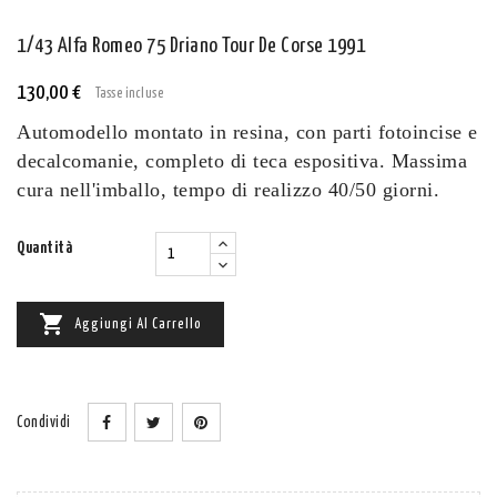
1/43 Alfa Romeo 75 Driano Tour De Corse 1991
130,00 €
Tasse incluse
Automodello montato in resina, con parti fotoincise e
decalcomanie, completo di teca espositiva.
Massima
cura nell'imballo, tempo di realizzo 40/50 giorni.
Quantità

Aggiungi Al Carrello
Condividi