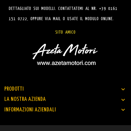
DETTAGLIATO SUI MODELLI. CONTATTATEMI AL NR. +39 0161
151 0722, OPPURE VIA MAIL O USATE IL MODULO ONLINE.
SITO AMICO

PRODOTTI

LA NOSTRA AZIENDA

INFORMAZIONI AZIENDALI