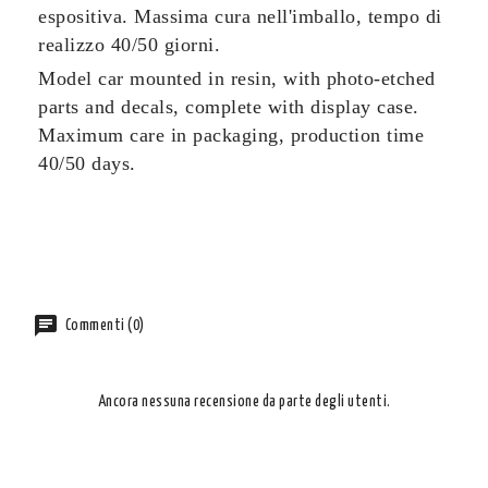
espositiva.
Massima cura nell'imballo, tempo di
realizzo 40/50 giorni.
Model car mounted in resin, with photo-etched
parts and decals, complete with display case.
Maximum care in packaging, production time
40/50 days.
Commenti (0)
Ancora nessuna recensione da parte degli utenti.