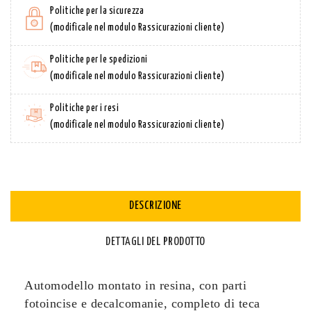
Politiche per la sicurezza
(modificale nel modulo Rassicurazioni cliente)
Politiche per le spedizioni
(modificale nel modulo Rassicurazioni cliente)
Politiche per i resi
(modificale nel modulo Rassicurazioni cliente)
DESCRIZIONE
DETTAGLI DEL PRODOTTO
Automodello montato in resina, con parti
fotoincise e decalcomanie, completo di teca