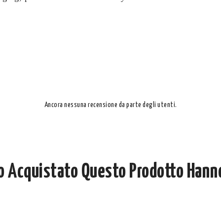
Ancora nessuna recensione da parte degli utenti.
no Acquistato Questo Prodotto Hann