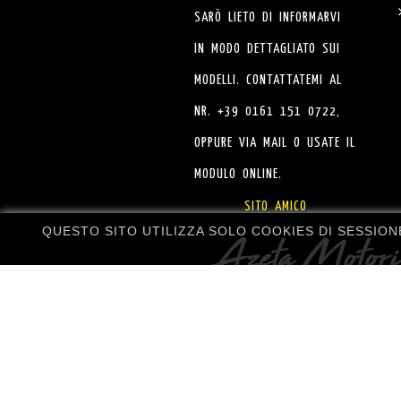
SARÒ LIETO DI INFORMARVI
IN MODO DETTAGLIATO SUI
MODELLI. CONTATTATEMI AL
NR. +39 0161 151 0722,
OPPURE VIA MAIL O USATE IL
MODULO ONLINE.
SITO AMICO
QUESTO SITO UTILIZZA SOLO COOKIES DI SESSIO