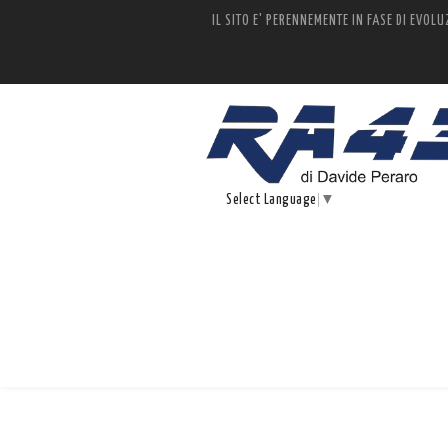
IL SITO E' PERENNEMENTE IN FASE DI EVOLU
Select Language
▼