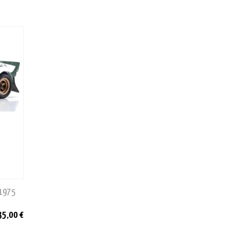
 1975
35,00 €