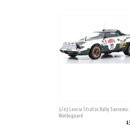
1/43 Lancia Stratos Rally Sanremo
Waldegaard
1