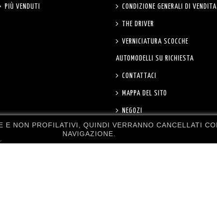
PIÙ VENDUTI
CONDIZIONE GENERALI DI VENDITA
THE DRIVER
VERNICIATURA SCOCCHE
AUTOMODELLI SU RICHIESTA
CONTATTACI
MAPPA DEL SITO
NEGOZI
NE E NON PROFILATIVI, QUINDI VERRANNO CANCELLATI 
NAVIGAZIONE.