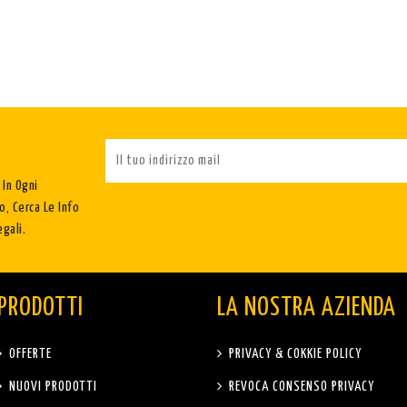
 In Ogni
, Cerca Le Info
gali.
PRODOTTI
LA NOSTRA AZIENDA
OFFERTE
PRIVACY & COKKIE POLICY
NUOVI PRODOTTI
REVOCA CONSENSO PRIVACY