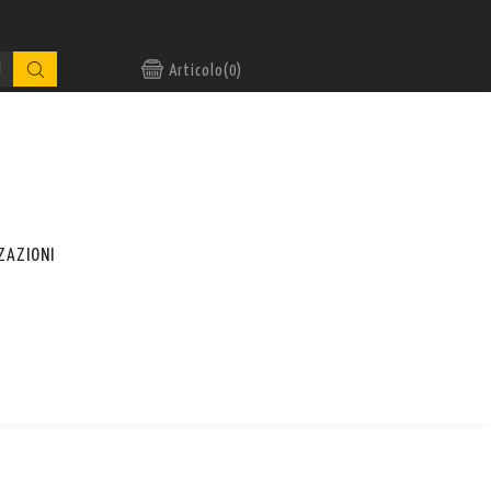
Articolo(0)
ZAZIONI