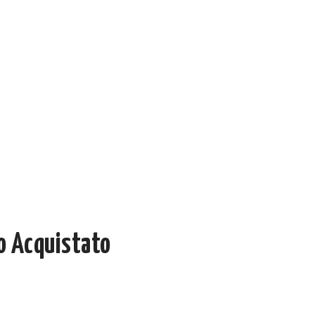
o Acquistato