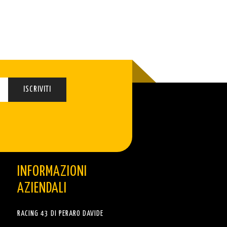
INFORMAZIONI
AZIENDALI
RACING 43 DI PERARO DAVIDE