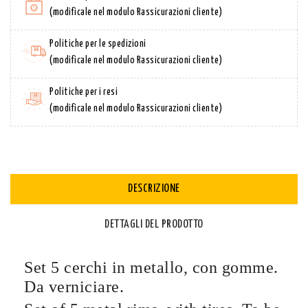
(modificale nel modulo Rassicurazioni cliente)
Politiche per le spedizioni
(modificale nel modulo Rassicurazioni cliente)
Politiche per i resi
(modificale nel modulo Rassicurazioni cliente)
DESCRIZIONE
DETTAGLI DEL PRODOTTO
Set 5 cerchi in metallo, con gomme.
Da verniciare.